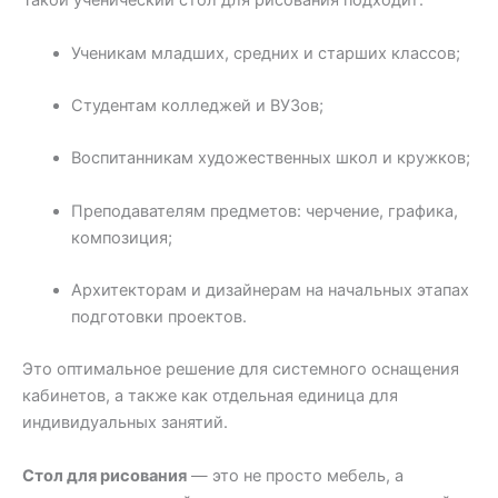
Такой ученический стол для рисования подходит:
Ученикам младших, средних и старших классов;
Студентам колледжей и ВУЗов;
Воспитанникам художественных школ и кружков;
Преподавателям предметов: черчение, графика,
композиция;
Архитекторам и дизайнерам на начальных этапах
подготовки проектов.
Это оптимальное решение для системного оснащения
кабинетов, а также как отдельная единица для
индивидуальных занятий.
Стол для рисования
— это не просто мебель, а