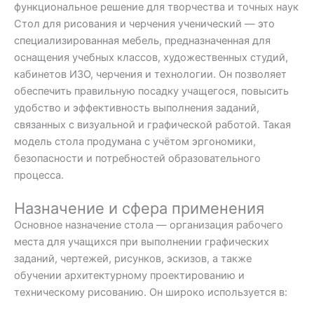
функциональное решение для творчества и точных наук
Стол для рисования и черчения ученический — это
специализированная мебель, предназначенная для
оснащения учебных классов, художественных студий,
кабинетов ИЗО, черчения и технологии. Он позволяет
обеспечить правильную посадку учащегося, повысить
удобство и эффективность выполнения заданий,
связанных с визуальной и графической работой. Такая
модель стола продумана с учётом эргономики,
безопасности и потребностей образовательного
процесса.
Назначение и сфера применения
Основное назначение стола — организация рабочего
места для учащихся при выполнении графических
заданий, чертежей, рисунков, эскизов, а также
обучении архитектурному проектированию и
техническому рисованию. Он широко используется в: