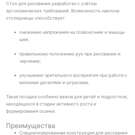
Стол для рисования разработан с учётом
эргономических требований. Возможность наклона
столешницы способствует:
снижению напряжения на позвоночник и мышцы
шеи;
правильному положению рук при рисовании и
черчении;
улучшению зрительного восприятия при работе с
мелкими деталями и штрихами.
Такая посадка особенно важна для детей и подростков,
находящихся в стадии активного роста и
формирования осанки.
Преимущества
Специализированная конструкция для рисования