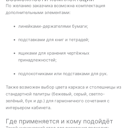
По желанию заказчика возможна комплектация
дополнительными элементами:
линейками-держателями бумаги;
подставками для книг и тетрадей;
ящиками для хранения чертёжных
принадлежностей;
подлокотниками или подставками для рук.
Также возможен выбор цвета каркаса и столешницы из
стандартной палитры (бежевый, серый, светло-
зелёный, бук и др.) для гармоничного сочетания с
интерьером кабинета.
Где применяется и кому подойдёт