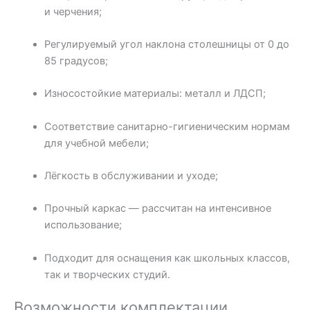
и черчения;
Регулируемый угол наклона столешницы от 0 до
85 градусов;
Износостойкие материалы: металл и ЛДСП;
Соответствие санитарно-гигиеническим нормам
для учебной мебели;
Лёгкость в обслуживании и уходе;
Прочный каркас — рассчитан на интенсивное
использование;
Подходит для оснащения как школьных классов,
так и творческих студий.
Возможности комплектации