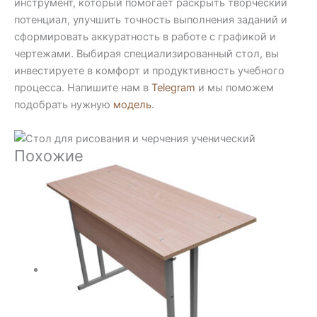
инструмент, который помогает раскрыть творческий
потенциал, улучшить точность выполнения заданий и
сформировать аккуратность в работе с графикой и
чертежами. Выбирая специализированный стол, вы
инвестируете в комфорт и продуктивность учебного
процесса. Напишите нам в
Telegram
и мы поможем
подобрать нужную
модель
.
Похожие