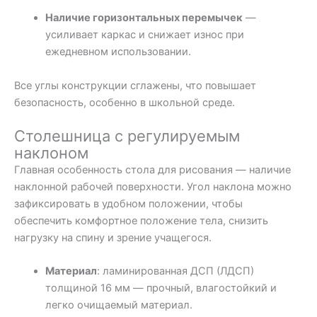
Наличие горизонтальных перемычек
—
усиливает каркас и снижает износ при
ежедневном использовании.
Все углы конструкции сглажены, что повышает
безопасность, особенно в школьной среде.
Столешница с регулируемым
наклоном
Главная особенность стола для рисования — наличие
наклонной рабочей поверхности. Угол наклона можно
зафиксировать в удобном положении, чтобы
обеспечить комфортное положение тела, снизить
нагрузку на спину и зрение учащегося.
Материал
: ламинированная ДСП (ЛДСП)
толщиной 16 мм — прочный, влагостойкий и
легко очищаемый материал.