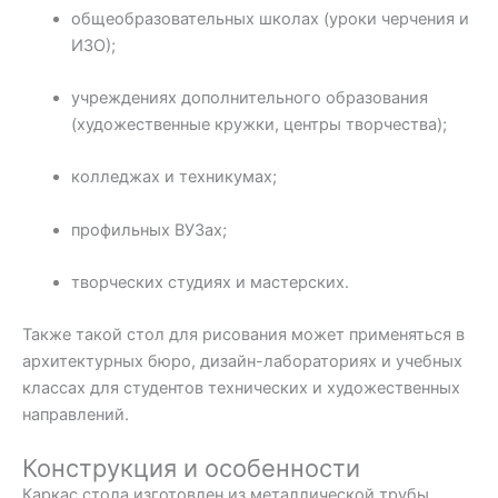
общеобразовательных школах (уроки черчения и
ИЗО);
учреждениях дополнительного образования
(художественные кружки, центры творчества);
колледжах и техникумах;
профильных ВУЗах;
творческих студиях и мастерских.
Также такой стол для рисования может применяться в
архитектурных бюро, дизайн-лабораториях и учебных
классах для студентов технических и художественных
направлений.
Конструкция и особенности
Каркас стола изготовлен из металлической трубы