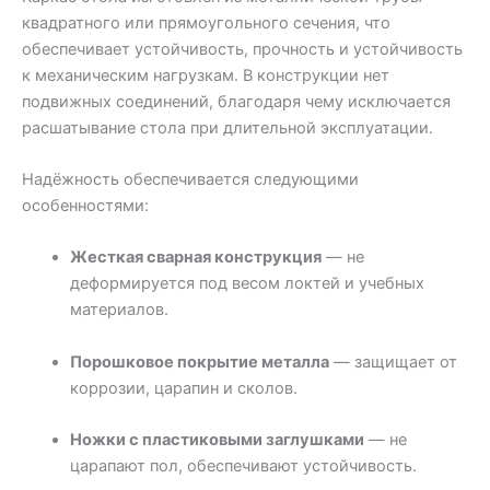
квадратного или прямоугольного сечения, что
обеспечивает устойчивость, прочность и устойчивость
к механическим нагрузкам. В конструкции нет
подвижных соединений, благодаря чему исключается
расшатывание стола при длительной эксплуатации.
Надёжность обеспечивается следующими
особенностями:
Жесткая сварная конструкция
— не
деформируется под весом локтей и учебных
материалов.
Порошковое покрытие металла
— защищает от
коррозии, царапин и сколов.
Ножки с пластиковыми заглушками
— не
царапают пол, обеспечивают устойчивость.