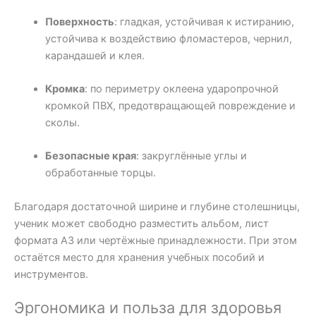
Поверхность
: гладкая, устойчивая к истиранию,
устойчива к воздействию фломастеров, чернил,
карандашей и клея.
Кромка
: по периметру оклеена ударопрочной
кромкой ПВХ, предотвращающей повреждение и
сколы.
Безопасные края
: закруглённые углы и
обработанные торцы.
Благодаря достаточной ширине и глубине столешницы,
ученик может свободно разместить альбом, лист
формата А3 или чертёжные принадлежности. При этом
остаётся место для хранения учебных пособий и
инструментов.
Эргономика и польза для здоровья